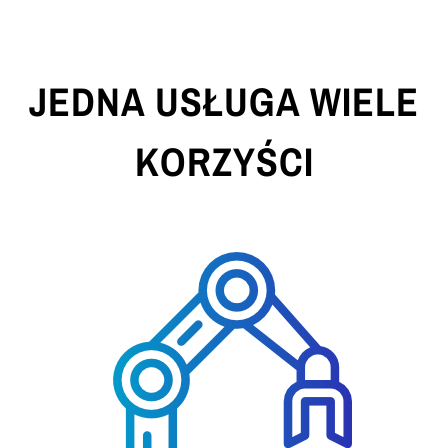
JEDNA USŁUGA WIELE
KORZYŚCI