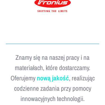
Znamy się na naszej pracy i na
materiałach, które dostarczamy.
Oferujemy
nową jakość
, realizując
codzienne zadania przy pomocy
innowacyjnych technologii.