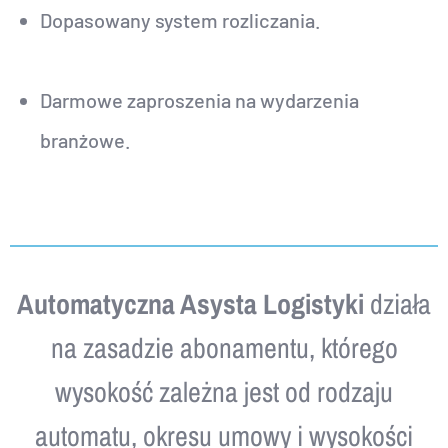
Dopasowany system rozliczania.
Darmowe zaproszenia na wydarzenia
branżowe.
Automatyczna Asysta Logistyki
działa
na zasadzie abonamentu, którego
wysokość zależna jest od rodzaju
automatu, okresu umowy i wysokości