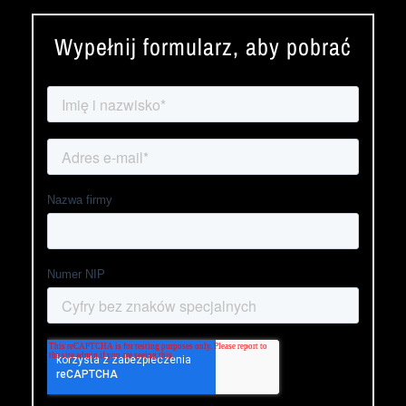
Wypełnij formularz, aby pobrać