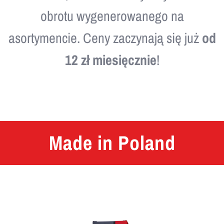
obrotu wygenerowanego na
asortymencie. Ceny zaczynają się już
od
12 zł miesięcznie
!
Made in Poland