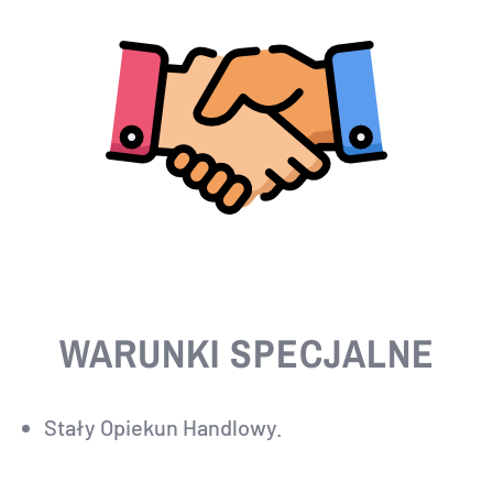
WARUNKI SPECJALNE
Stały Opiekun Handlowy.