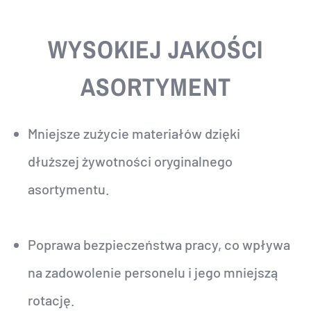
WYSOKIEJ JAKOŚCI
ASORTYMENT
Mniejsze zużycie materiałów dzięki
dłuższej żywotności oryginalnego
asortymentu.
Poprawa bezpieczeństwa pracy, co wpływa
na zadowolenie personelu i jego mniejszą
rotację.