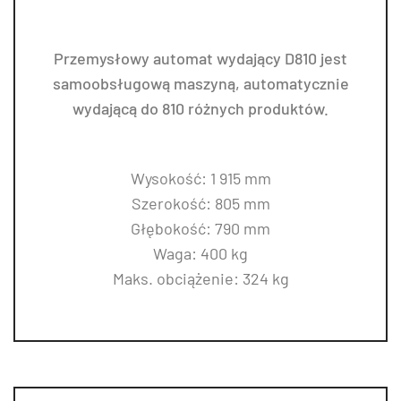
Przemysłowy automat wydający D810 jest
samoobsługową maszyną, automatycznie
wydającą do 810 różnych produktów.
Wysokość: 1 915 mm
Szerokość: 805 mm
Głębokość: 790 mm
Waga: 400 kg
Maks. obciążenie: 324 kg