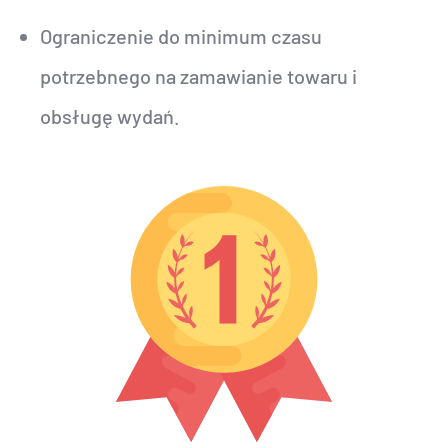
Ograniczenie do minimum czasu
potrzebnego na zamawianie towaru i
obsługę wydań.