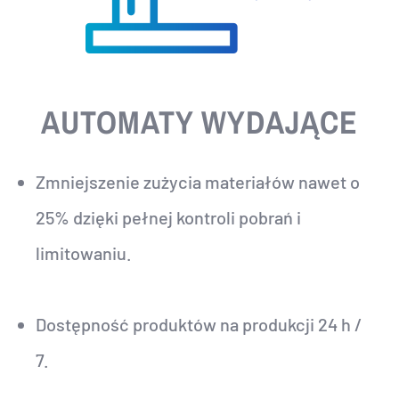
AUTOMATY WYDAJĄCE
Zmniejszenie zużycia materiałów nawet o
25% dzięki pełnej kontroli pobrań i
limitowaniu.
Dostępność produktów na produkcji 24 h /
7.