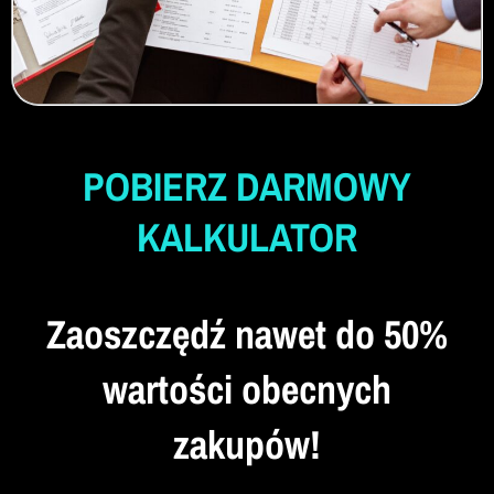
POBIERZ DARMOWY
KALKULATOR
Zaoszczędź nawet do 50%
wartości obecnych
zakupów!