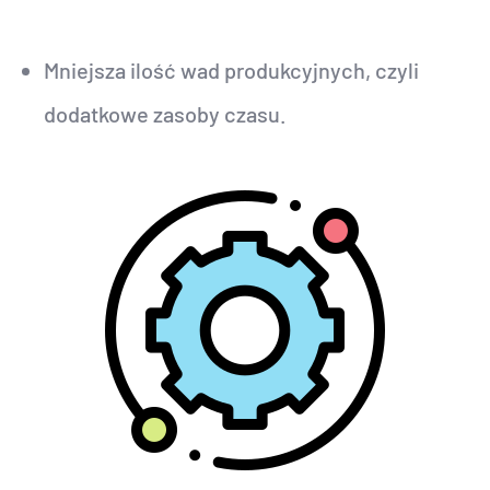
Mniejsza ilość wad produkcyjnych, czyli
dodatkowe zasoby czasu.