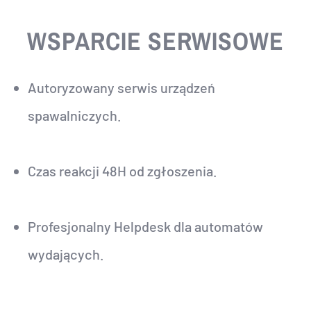
WSPARCIE SERWISOWE
Autoryzowany serwis urządzeń
spawalniczych.
Czas reakcji 48H od zgłoszenia.
Profesjonalny Helpdesk dla automatów
wydających.