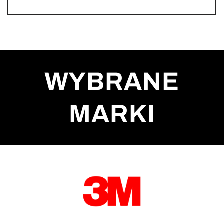
WYBRANE
MARKI