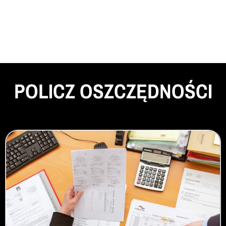
POLICZ OSZCZĘDNOŚCI